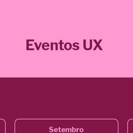
Eventos UX
Setembro